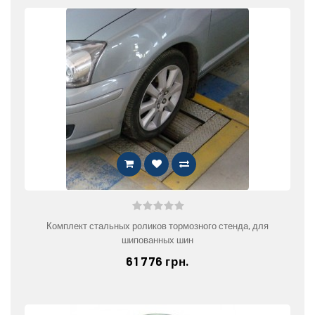
Комплект стальных роликов тормозного стенда, для
шипованных шин
61 776 грн.