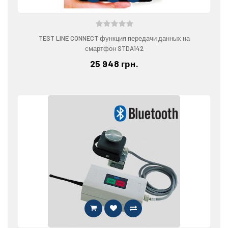
TEST LINE CONNECT функция передачи данных на
смартфон STDA142
25 948 грн.