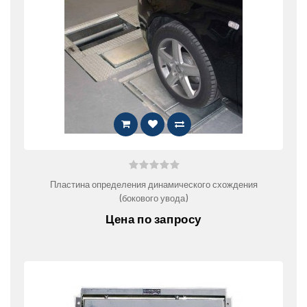
Пластина определения динамического схождения
(бокового увода)
Цена по запросу