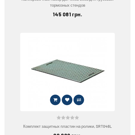
тормозных стендов
145 081 грн.
Комплект защитных пластин на ролики, SRT046L