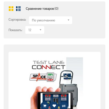
Сравнение товаров (0)
Сортировка:
По умолчанию
12
Показать: