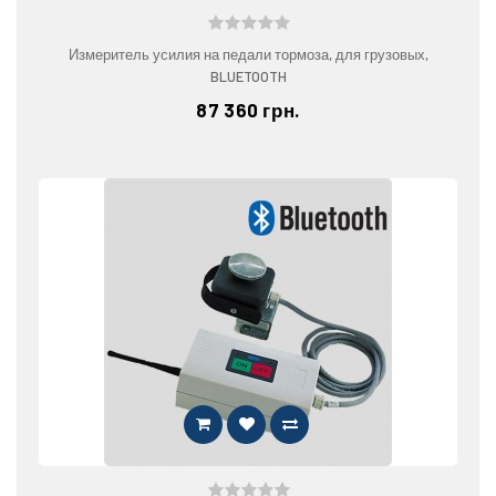
Измеритель усилия на педали тормоза, для грузовых,
BLUETOOTH
87 360 грн.