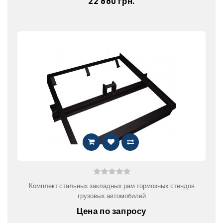
22 880 грн.
Комплект стальных закладных рам тормозных стендов
грузовых автомобилей
Цена по запросу