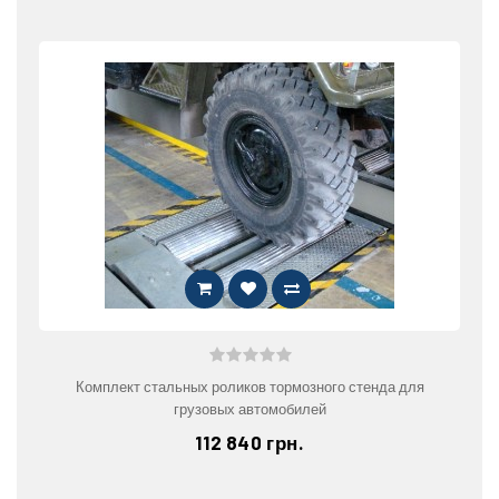
Комплект стальных роликов тормозного стенда для
грузовых автомобилей
112 840 грн.