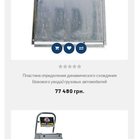
Пластина определения динамического схождения
(бокового увода) грузовых автомобилей
77 480 грн.