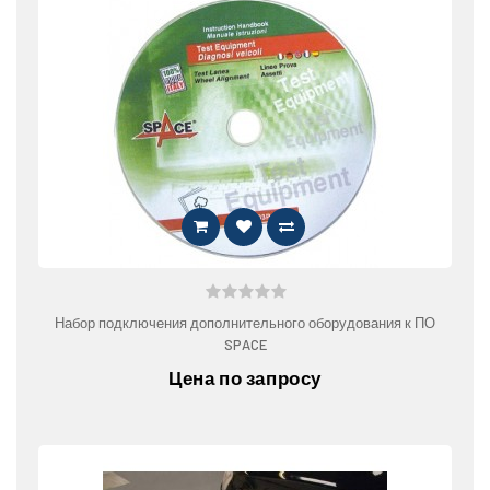
Набор подключения дополнительного оборудования к ПО
SPACE
Цена по запросу