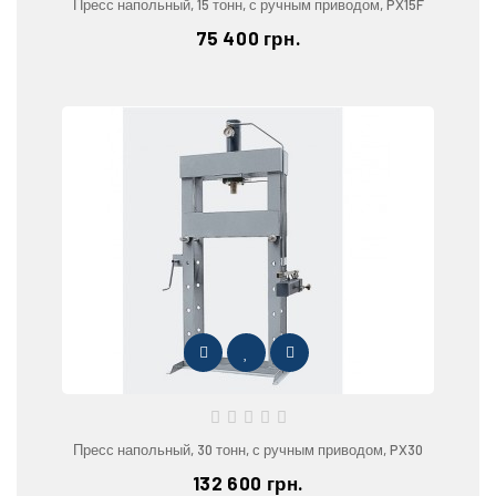
Пресс напольный, 15 тонн, с ручным приводом, PX15F
75 400 грн.
Пресс напольный, 30 тонн, с ручным приводом, PX30
132 600 грн.