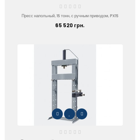
Пресс напольный, 15 тонн, с ручным приводом, PX15
65 520 грн.