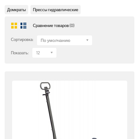
Домкраты
Прессы гидравлические
Сравнение товаров (0)
Сортировка:
По умолчанию
12
Показать: