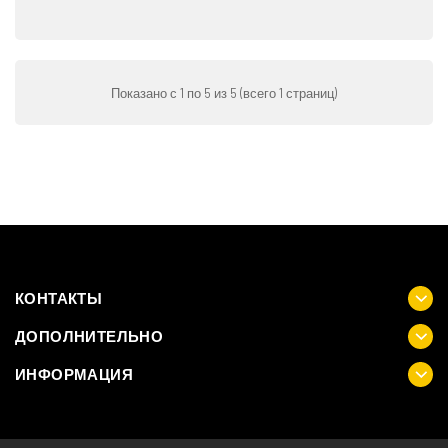
Показано с 1 по 5 из 5 (всего 1 страниц)
КОНТАКТЫ
ДОПОЛНИТЕЛЬНО
ИНФОРМАЦИЯ