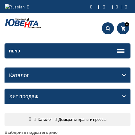
0
MENU
Каталог
Хит продаж
Каталог
Домкраты, краны и прессы
Выберите подкатегорию