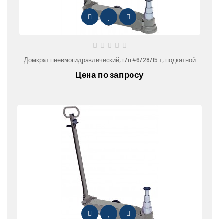
Домкрат пневмогидравлический, г/п 46/28/15 т, подкатной
Цена по запросу