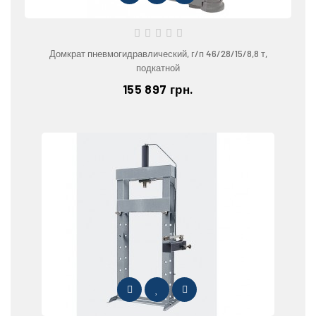
Домкрат пневмогидравлический, г/п 46/28/15/8,8 т,
подкатной
155 897 грн.