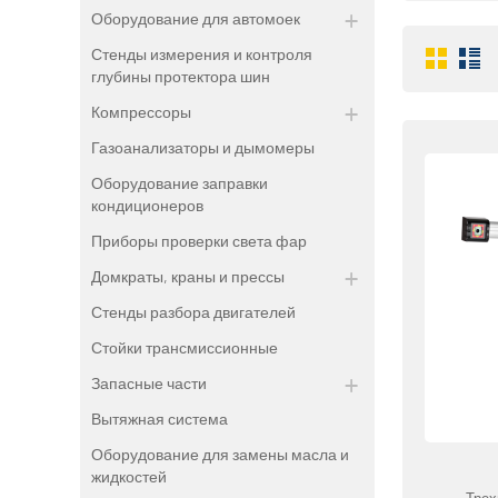
Оборудование для автомоек
Стенды измерения и контроля
глубины протектора шин
Компрессоры
Газоанализаторы и дымомеры
Оборудование заправки
кондиционеров
Приборы проверки света фар
Домкраты, краны и прессы
Стенды разбора двигателей
Стойки трансмиссионные
Запасные части
Вытяжная система
Оборудование для замены масла и
жидкостей
Трех