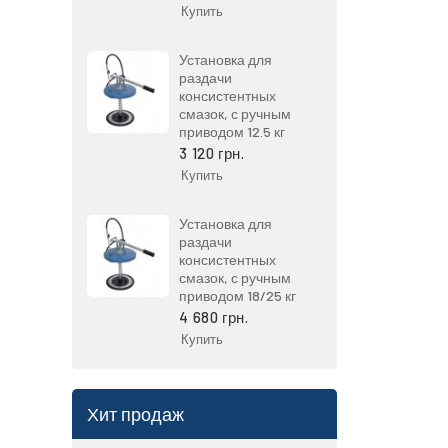
Купить
Установка для
раздачи
консистентных
смазок, с ручным
приводом 12.5 кг
3 120 грн.
Купить
Установка для
раздачи
консистентных
смазок, с ручным
приводом 18/25 кг
4 680 грн.
Купить
Хит продаж