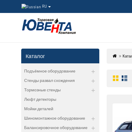
RU
Каталог
Ката
Подъёмное оборудование
Стенды развал схождения
Тормозные стенды
Люфт детекторы
Мойки деталей
Шиномонтажное оборудование
Балансировочное оборудование