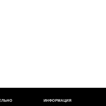
ЕЛЬНО
ИНФОРМАЦИЯ