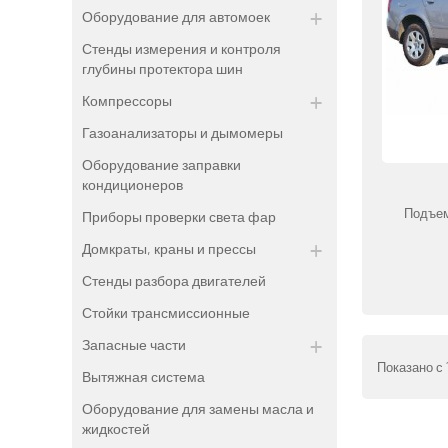
Оборудование для автомоек
Стенды измерения и контроля
глубины протектора шин
Компрессоры
Газоанализаторы и дымомеры
Оборудование заправки
кондиционеров
Подъем
Приборы проверки света фар
Домкраты, краны и прессы
Стенды разбора двигателей
Стойки трансмиссионные
Запасные части
Показано с 1
Вытяжная система
Оборудование для замены масла и
жидкостей