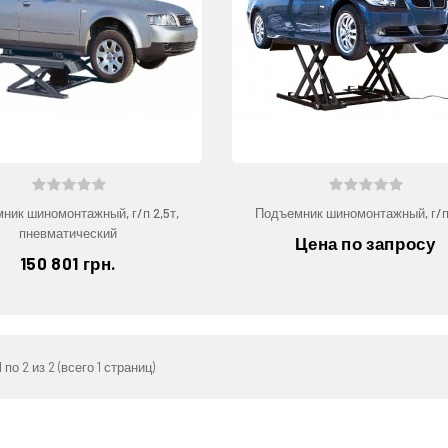
ник шиномонтажный, г/п 2,5т,
Подъемник шиномонтажный, г/п
пневматический
Цена по запросу
150 801 грн.
 по 2 из 2 (всего 1 страниц)