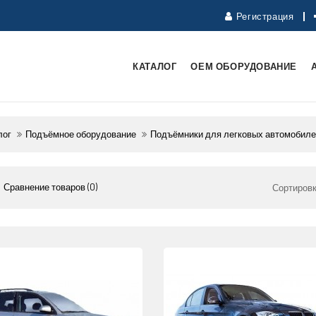
Регистрация
КАТАЛОГ
ОЕМ ОБОРУДОВАНИЕ
лог
Подъёмное оборудование
Подъёмники для легковых автомобил
Сравнение товаров (0)
Сортировк