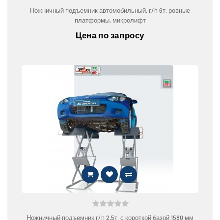
Ножничный подъемник автомобильный, г/п 6т, ровные
платформы, микролифт
Цена по запросу
Ножничный подъемник г/п 2,5т. с короткой базой 1580 мм