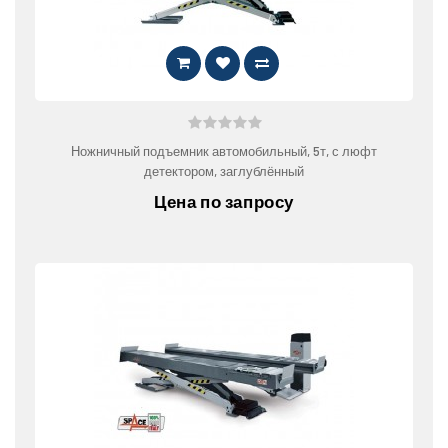
Ножничный подъемник автомобильный, 5т, с люфт
детектором, заглублённый
Цена по запросу