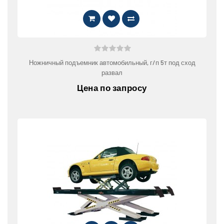
Ножничный подъемник автомобильный, г/п 5т под сход
развал
Цена по запросу