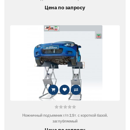
Цена по запросу
Ножничный подъемник г/п 2,5т. с короткой базой,
заглубляемый
Цена по запросу