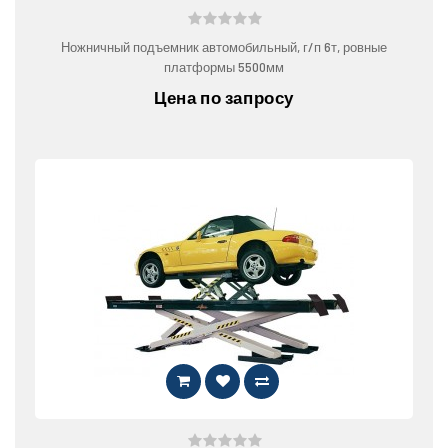
Ножничный подъемник автомобильный, г/п 6т, ровные
платформы 5500мм
Цена по запросу