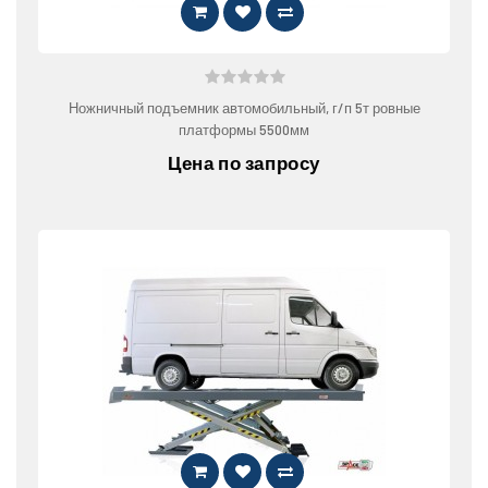
Ножничный подъемник автомобильный, г/п 5т ровные
платформы 5500мм
Цена по запросу