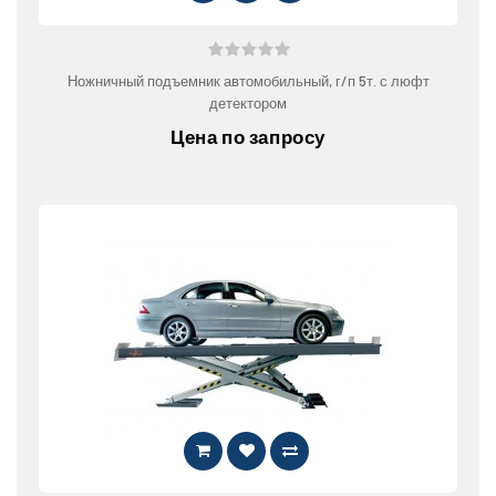
Ножничный подъемник автомобильный, г/п 5т. с люфт
детектором
Цена по запросу