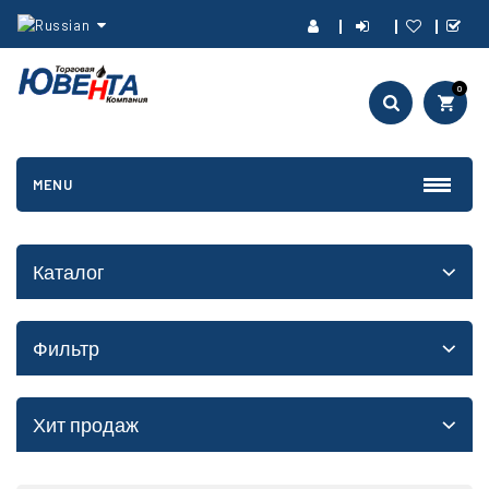
0
MENU
Каталог
Фильтр
Хит продаж