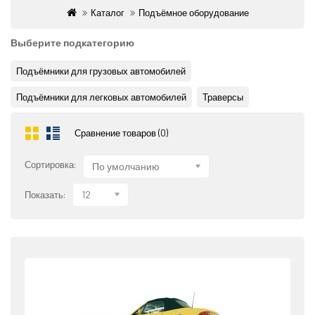
Каталог
Подъёмное оборудование
Выберите подкатегорию
Подъёмники для грузовых автомобилей
Подъёмники для легковых автомобилей
Траверсы
Сравнение товаров (0)
Сортировка:
По умолчанию
12
Показать: