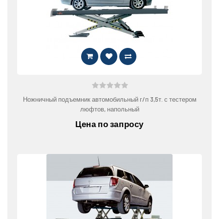
Ножничный подъемник автомобильный г/п 3,5т. с тестером
люфтов, напольный
Цена по запросу