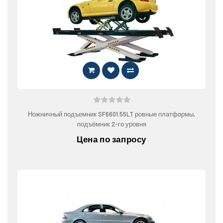
Ножничный подъемник SF6601.55LT ровные платформы,
подъёмник 2-го уровня
Цена по запросу