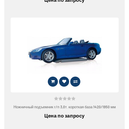
Ножничный подъемник г/п 3,0т. короткая база 1420/1950 мм
Цена по запросу