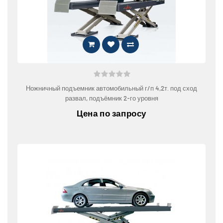
Ножничный подъемник автомобильный г/п 4,2т. под сход
развал, подъёмник 2-го уровня
Цена по запросу