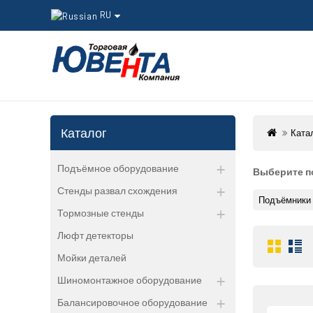
RU
Каталог
Ката
Подъёмное оборудование
Выберите п
Стенды развал схождения
Подъёмники 
Тормозные стенды
Люфт детекторы
Мойки деталей
Шиномонтажное оборудование
Балансировочное оборудование