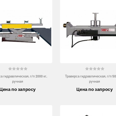
а гидравлическая, г/п 2000 кг,
Траверса гидравлическая, г/п 50
ручная
ручная
Цена по запросу
Цена по запросу