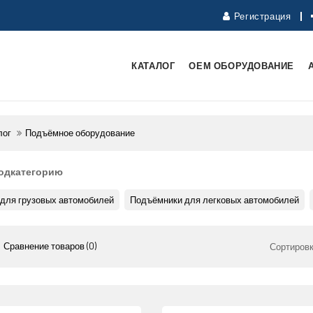
Регистрация
КАТАЛОГ
ОЕМ ОБОРУДОВАНИЕ
лог
Подъёмное оборудование
одкатегорию
для грузовых автомобилей
Подъёмники для легковых автомобилей
Сравнение товаров (0)
Сортировк