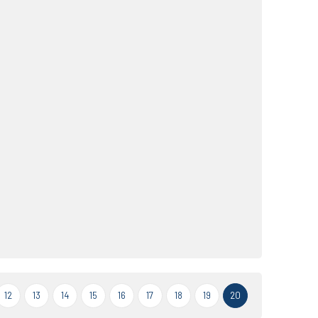
12
13
14
15
16
17
18
19
20