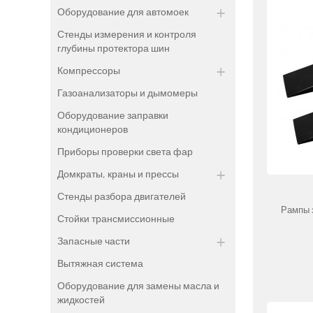
Оборудование для автомоек
Стенды измерения и контроля
глубины протектора шин
Компрессоры
Газоанализаторы и дымомеры
Оборудование заправки
кондиционеров
Приборы проверки света фар
Домкраты, краны и прессы
Стенды разбора двигателей
Рампы 
Стойки трансмиссионные
Запасные части
Вытяжная система
Оборудование для замены масла и
жидкостей