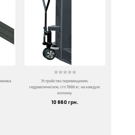
ёмника
Устройство перемещения,
гидравлическое, г/п 7000 кг, на каждую
колонну
10 660 грн.