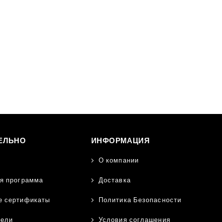
ЕЛЬНО
ИНФОРМАЦИЯ
О компании
я программа
Доставка
е сертификаты
Политика Безопасности
тели
Условия соглашения