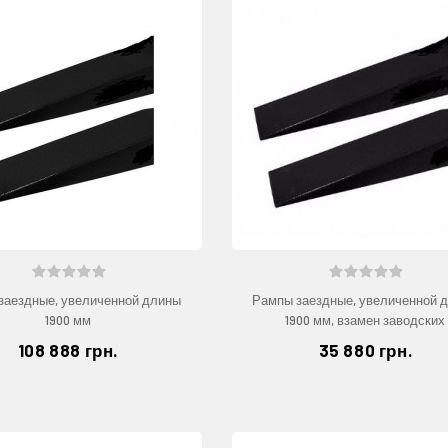
заездные, увеличенной длины
Рампы заездные, увеличенной 
1900 мм
1900 мм, взамен заводских
108 888 грн.
35 880 грн.