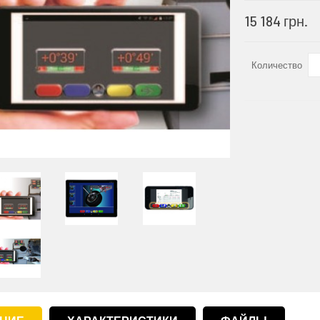
15 184 грн
Количество