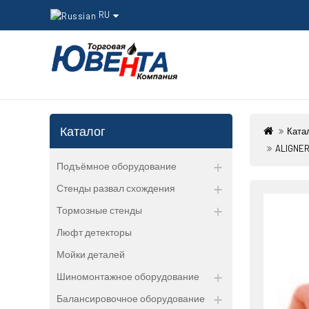
RU
Каталог
Ката
ALIGNER
Подъёмное оборудование
Стенды развал схождения
Тормозные стенды
Люфт детекторы
Мойки деталей
Шиномонтажное оборудование
Балансировочное оборудование