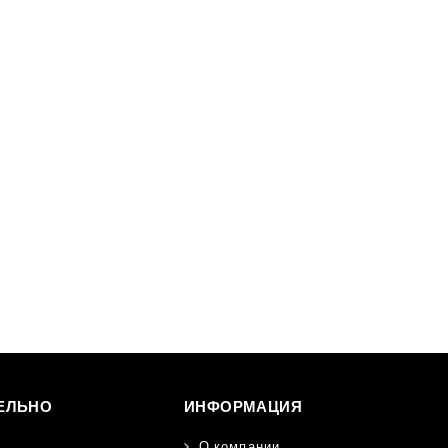
ЕЛЬНО
ИНФОРМАЦИЯ
О компании