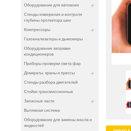
Оборудование для автомоек
Стенды измерения и контроля
глубины протектора шин
Компрессоры
Газоанализаторы и дымомеры
Оборудование заправки
кондиционеров
Приборы проверки света фар
Домкраты, краны и прессы
Стенды разбора двигателей
Стойки трансмиссионные
Запасные части
Вытяжная система
Оборудование для замены масла и
жидкостей