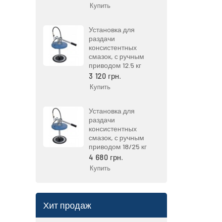
Купить
Установка для
раздачи
консистентных
смазок, с ручным
приводом 12.5 кг
3 120 грн.
Купить
Установка для
раздачи
консистентных
смазок, с ручным
приводом 18/25 кг
4 680 грн.
Купить
Хит продаж