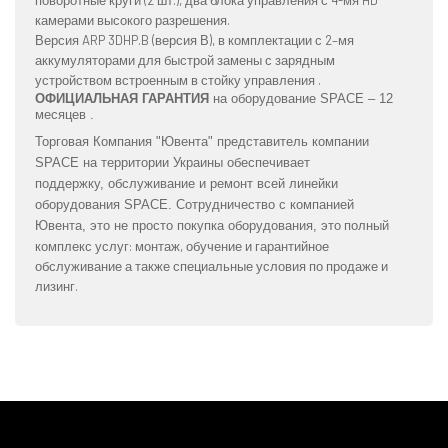
камерами высокого разрешения.
Версия ARP 3DHP.B (версия В), в комплектации с 2–мя
аккумуляторами для быстрой замены с зарядным
устройством встроенным в стойку управления .
ОФИЦИАЛЬНАЯ ГАРАНТИЯ
на оборудование SPACE – 12
месяцев .
Торговая Компания "Ювента" представитель компании
SPACE на территории Украины обеспечивает
поддержку, обслуживание и ремонт всей линейки
оборудования SPACE.
Сотрудничество с компанией
это полный
Ювента,
это не просто покупка оборудования,
комплекс услуг: монтаж, обучение и гарантийное
обслуживание а также специальные условия по продаже и
лизинг.