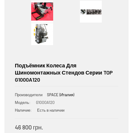
Подъёмник Колеса Для
Шиномонтажных Стендов Серии TOP
G1000A120
Производители
SPACE (Италия)
Модель:
G1000A120
Наличие:
Есть в наличии
46 800 грн.