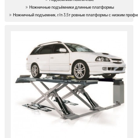
Ножничные подъёмники длинные платформы
Ножничный подъемник, г/п 3,5т ровные платформы с низким проф