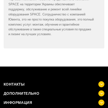
SPACE на территории Украины обеспечивает
поддержку, обслуживание и ремонт всей линейки
оборудования SPACE.
Сотрудничество с компанией
это полный
Ювента,
это не просто покупка оборудования,
комплекс услуг: монтаж, обучение и гарантийное
обслуживание а также специальные условия по продаже
и лизинг на лучших условиях.
КОНТАКТЫ
ДОПОЛНИТЕЛЬНО
ИНФОРМАЦИЯ