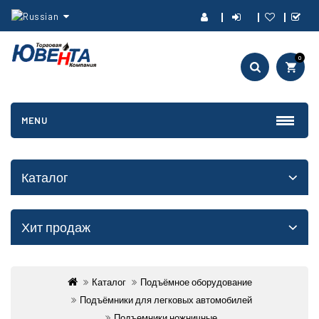
0
MENU
Каталог
Хит продаж
Каталог
Подъёмное оборудование
Подъёмники для легковых автомобилей
Подъемники ножничные