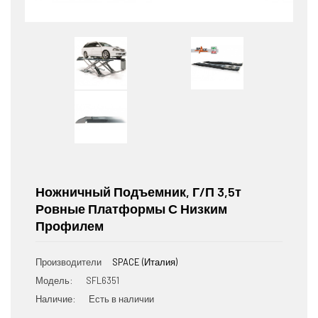
Ножничный Подъемник, Г/п 3,5т
Ровные Платформы С Низким
Профилем
Производители
SPACE (Италия)
Модель:
SFL6351
Наличие:
Есть в наличии